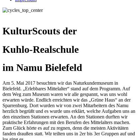
KulturScouts der
Kuhlo-Realschule
im Namu Bielefeld
Am 5. Mai 2017 besuchten wir das Naturkundemuseum in
Bielefeld. „Erlebbares Mittelalter“ stand auf dem Programm. Auf
dem Weg zum Museum waren wir alle gespannt, was uns wohl
erwarten würde. Endlich erreichten wir das „Grüne Haus“ an der
Sparrenburg. Dort wurden wir von zwei Mitarbeitern des Namu
herzlich begrüßt und es wurde uns erklärt, welche Aufgaben uns an
den einzelnen Stationen erwarten. An den Stationen durften wir
praktische Erfahrungen mit den Berufen des Mittelalters machen.
Zum Glück hörte es auf zu regnen, denn die meisten Aktivitäten
fanden draußen statt. Wir teilten uns in 2er bis 3er Gruppen auf und
los ging es.