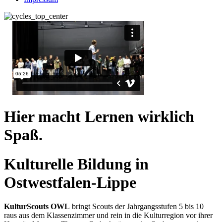
Hier macht Lernen wirklich
Spaß.
Kulturelle Bildung in
Ostwestfalen-Lippe
KulturScouts OWL
bringt Scouts der Jahrgangsstufen 5 bis 10
raus aus dem Klassenzimmer und rein in die Kulturregion vor ihrer