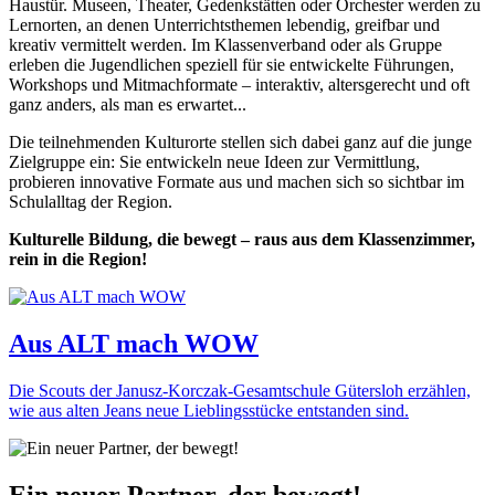
Haustür. Museen, Theater, Gedenkstätten oder Orchester werden zu
Lernorten, an denen Unterrichtsthemen lebendig, greifbar und
kreativ vermittelt werden. Im Klassenverband oder als Gruppe
erleben die Jugendlichen speziell für sie entwickelte Führungen,
Workshops und Mitmachformate – interaktiv, altersgerecht und oft
ganz anders, als man es erwartet...
Die teilnehmenden Kulturorte stellen sich dabei ganz auf die junge
Zielgruppe ein: Sie entwickeln neue Ideen zur Vermittlung,
probieren innovative Formate aus und machen sich so sichtbar im
Schulalltag der Region.
Kulturelle Bildung, die bewegt – raus aus dem Klassenzimmer,
rein in die Region!
Aus ALT mach WOW
Die Scouts der Janusz-Korczak-Gesamtschule Gütersloh erzählen,
wie aus alten Jeans neue Lieblingsstücke entstanden sind.