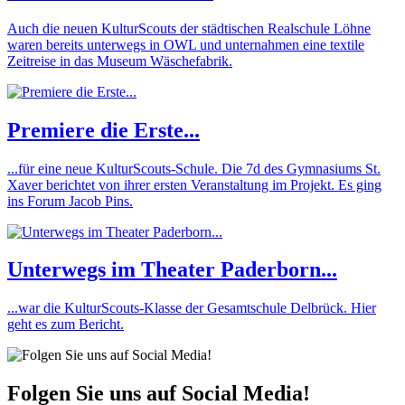
Auch die neuen KulturScouts der städtischen Realschule Löhne
waren bereits unterwegs in OWL und unternahmen eine textile
Zeitreise in das Museum Wäschefabrik.
Premiere die Erste...
...für eine neue KulturScouts-Schule. Die 7d des Gymnasiums St.
Xaver berichtet von ihrer ersten Veranstaltung im Projekt. Es ging
ins Forum Jacob Pins.
Unterwegs im Theater Paderborn...
...war die KulturScouts-Klasse der Gesamtschule Delbrück. Hier
geht es zum Bericht.
Folgen Sie uns auf Social Media!