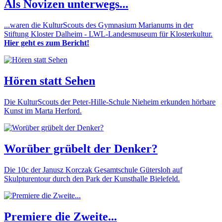
Als Novizen unterwegs...
...waren die KulturScouts des Gymnasium Marianums in der
Stiftung Kloster Dalheim - LWL-Landesmuseum für Klosterkultur.
Hier geht es zum Bericht!
Hören statt Sehen
Die KulturScouts der Peter-Hille-Schule Nieheim erkunden hörbare
Kunst im Marta Herford.
Worüber grübelt der Denker?
Die 10c der Janusz Korczak Gesamtschule Gütersloh auf
Skulpturentour durch den Park der Kunsthalle Bielefeld.
Premiere die Zweite...