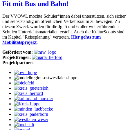
Fit mit Bus und Bahn!
Der VVOWL möchte Schüler*innen dabei unterstützen, sich sicher
und selbstständig im öffentlichen Verkehrsraum zu bewegen. Zu
diesem Zweck wurden für die Jg. 5 und 6 aller weiterführenden
Schulen Unterrichtsmaterialien erstellt. Auch die KulturScouts sind
im Kapitel "Reiseplanung" vertreten.
Hier gehts zum
Mobilitätsprojekt
.
Gefördert vom:
Projektträger:
Projektpartner: