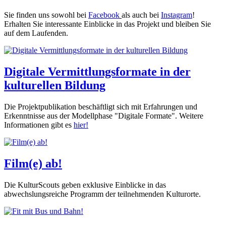
Sie finden uns sowohl bei
Facebook
als auch bei
Instagram
!
Erhalten Sie interessante Einblicke in das Projekt und bleiben Sie
auf dem Laufenden.
Digitale Vermittlungsformate in der
kulturellen Bildung
Die Projektpublikation beschäftligt sich mit Erfahrungen und
Erkenntnisse aus der Modellphase "Digitale Formate". Weitere
Informationen gibt es
hier!
Film(e) ab!
Die KulturScouts geben exklusive Einblicke in das
abwechslungsreiche Programm der teilnehmenden Kulturorte.