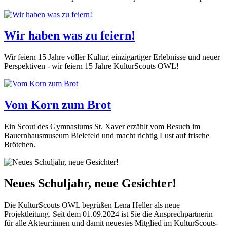
Wir haben was zu feiern!
Wir feiern 15 Jahre voller Kultur, einzigartiger Erlebnisse und neuer
Perspektiven - wir feiern 15 Jahre KulturScouts OWL!
Vom Korn zum Brot
Ein Scout des Gymnasiums St. Xaver erzählt vom Besuch im
Bauernhausmuseum Bielefeld und macht richtig Lust auf frische
Brötchen.
Neues Schuljahr, neue Gesichter!
Die KulturScouts OWL begrüßen Lena Heller als neue
Projektleitung. Seit dem 01.09.2024 ist Sie die Ansprechpartnerin
für alle Akteur:innen und damit neuestes Mitglied im KulturScouts-