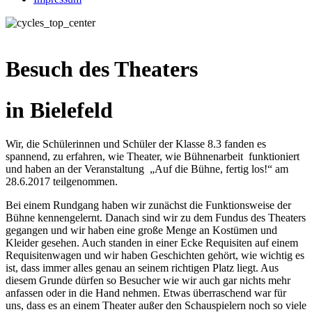
Besuch des Theaters
in Bielefeld
Wir, die Schülerinnen und Schüler der Klasse 8.3 fanden es
spannend, zu erfahren, wie Theater, wie Bühnenarbeit funktioniert
und haben an der Veranstaltung „Auf die Bühne, fertig los!“ am
28.6.2017 teilgenommen.
Bei einem Rundgang haben wir zunächst die Funktionsweise der
Bühne kennengelernt. Danach sind wir zu dem Fundus des Theaters
gegangen und wir haben eine große Menge an Kostümen und
Kleider gesehen. Auch standen in einer Ecke Requisiten auf einem
Requisitenwagen und wir haben Geschichten gehört, wie wichtig es
ist, dass immer alles genau an seinem richtigen Platz liegt. Aus
diesem Grunde dürfen so Besucher wie wir auch gar nichts mehr
anfassen oder in die Hand nehmen. Etwas überraschend war für
uns, dass es an einem Theater außer den Schauspielern noch so viele