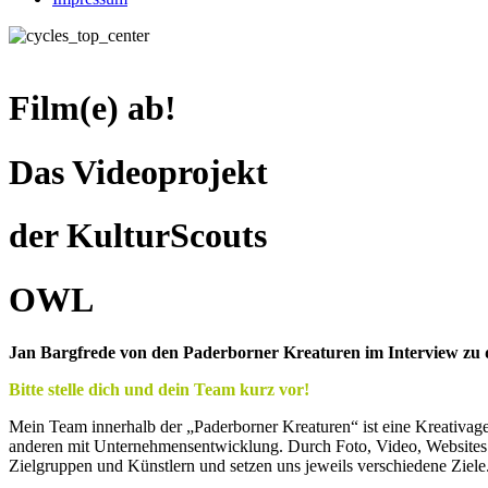
Film(e) ab!
Das Videoprojekt
der KulturScouts
OWL
Jan Bargfrede von den Paderborner Kreaturen im Interview zu
Bitte stelle dich und dein Team kurz vor!
Mein Team innerhalb der „Paderborner Kreaturen“ ist eine Kreativag
anderen mit Unternehmensentwicklung. Durch Foto, Video, Websites u
Zielgruppen und Künstlern und setzen uns jeweils verschiedene Ziele