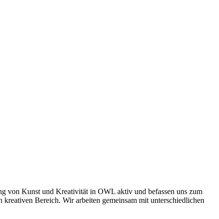
ung von Kunst und Kreativität in OWL aktiv und befassen uns zum
 kreativen Bereich. Wir arbeiten gemeinsam mit unterschiedlichen