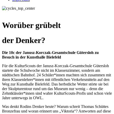
Worüber grübelt
der Denker?
Die 10c der Janusz-Korczak-Gesamtschule Gütersloh zu
Besuch in der Kunsthalle Bielefeld
Für die KulturScouts der Janusz-Korczak-Gesamtschule Gütersloh
startete die Schulwoche nicht im Klassenzimmer, sondern am
städtischen Bahnhof. 24 Schüler*innen machten sich zusammen mit
ihren Klassenlehrer*innen mit öffentlichen Verkehrsmitteln auf den
Weg zur Kunsthalle Bielefeld. Das herbstliche Wetter störte sie bei
der Skulpturentour rund um das Museum nur wenig – denn die
Zehntklässler*innen sind wahre KulturScouts-Profis und schon viele
Jahre unterwegs in OWL.
Was denkt Rodins Denker heute? Warum schreit Thomas Schüttes
Bronzefrau und woran erinnert uns „Viktoria“? Antworten auf diese