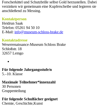
Forscherkittel und Schutzbrille selbst Gold herzustellen. Dabei
verzinken wir gemeinsam eine Kupferscheibe und legieren sie
anschließend zu Messing.
Kontaktperson
Heidrun Saak
Telefon: 05261 94 50 10
E-Mail:
info@museum-schloss-brake.de
Kontaktadresse
Weserrenaissance-Museum Schloss Brake
Schloßstr. 18
32657 Lemgo
Für folgende Jahrgangsstufe/n
5.–10. Klasse
Maximale Teilnehmer*innenzahl
30 Personen
Gruppenteilung
Für folgende Schulfächer geeignet
Chemie, Geschichte,Kunst