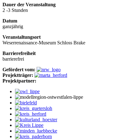
Dauer der Veranstaltung
2 -3 Stunden
Datum
ganzjährig
Veranstaltungsort
Weserrenaissance-Museum Schloss Brake
Barrierefreiheit
barrierefrei
Gefördert vom:
Projektträger:
Projektpartner: