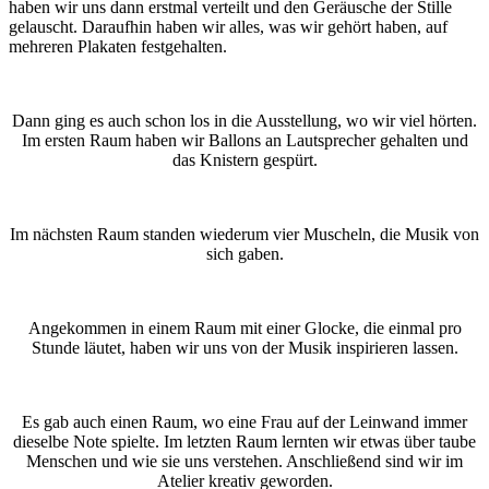
haben wir uns dann erstmal verteilt und den Geräusche der Stille
gelauscht. Daraufhin haben wir alles, was wir gehört haben, auf
mehreren Plakaten festgehalten.
Dann ging es auch schon los in die Ausstellung, wo wir viel hörten.
Im ersten Raum haben wir Ballons an Lautsprecher gehalten und
das Knistern gespürt.
Im nächsten Raum standen wiederum vier Muscheln, die Musik von
sich gaben.
Angekommen in einem Raum mit einer Glocke, die einmal pro
Stunde läutet, haben wir uns von der Musik inspirieren lassen.
Es gab auch einen Raum, wo eine Frau auf der Leinwand immer
dieselbe Note spielte. Im letzten Raum lernten wir etwas über taube
Menschen und wie sie uns verstehen. Anschließend sind wir im
Atelier kreativ geworden.