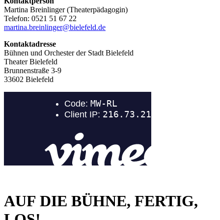
Kontaktperson
Martina Breinlinger (Theaterpädagogin)
Telefon: 0521 51 67 22
martina.breinlinger@bielefeld.de
Kontaktadresse
Bühnen und Orchester der Stadt Bielefeld
Theater Bielefeld
Brunnenstraße 3-9
33602 Bielefeld
AUF DIE BÜHNE, FERTIG,
LOS!