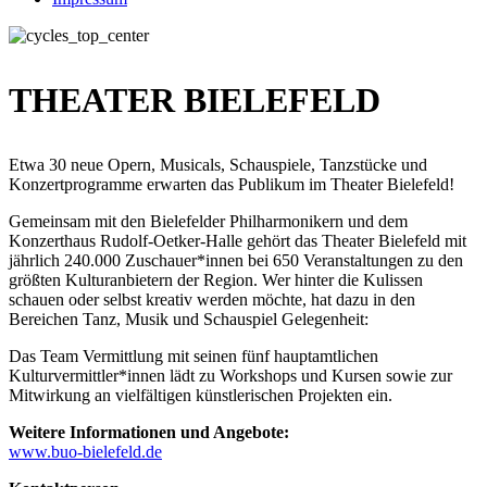
THEATER BIELEFELD
Etwa 30 neue Opern, Musicals, Schauspiele, Tanzstücke und
Konzertprogramme erwarten das Publikum im Theater Bielefeld!
Gemeinsam mit den Bielefelder Philharmonikern und dem
Konzerthaus Rudolf-Oetker-Halle gehört das Theater Bielefeld mit
jährlich 240.000 Zuschauer*innen bei 650 Veranstaltungen zu den
größten Kulturanbietern der Region. Wer hinter die Kulissen
schauen oder selbst kreativ werden möchte, hat dazu in den
Bereichen Tanz, Musik und Schauspiel Gelegenheit:
Das Team Vermittlung mit seinen fünf hauptamtlichen
Kulturvermittler*innen lädt zu Workshops und Kursen sowie zur
Mitwirkung an vielfältigen künstlerischen Projekten ein.
Weitere Informationen und Angebote:
www.buo-bielefeld.de