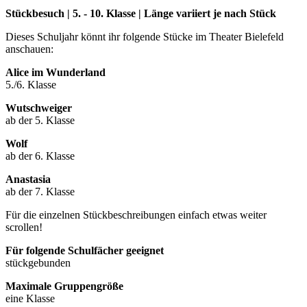
Stückbesuch | 5. - 10. Klasse | Länge variiert je nach Stück
Dieses Schuljahr könnt ihr folgende Stücke im Theater Bielefeld
anschauen:
Alice im Wunderland
5./6. Klasse
Wutschweiger
ab der 5. Klasse
Wolf
ab der 6. Klasse
Anastasia
ab der 7. Klasse
Für die einzelnen Stückbeschreibungen einfach etwas weiter
scrollen!
Für folgende Schulfächer geeignet
stückgebunden
Maximale Gruppengröße
eine Klasse