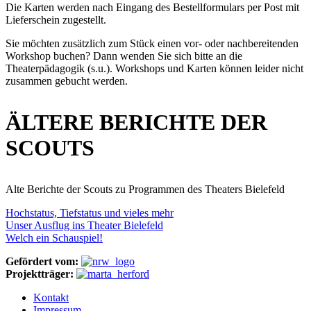
Die Karten werden nach Eingang des Bestellformulars per Post mit
Lieferschein zugestellt.
Sie möchten zusätzlich zum Stück einen vor- oder nachbereitenden
Workshop buchen? Dann wenden Sie sich bitte an die
Theaterpädagogik (s.u.). Workshops und Karten können leider nicht
zusammen gebucht werden.
ÄLTERE BERICHTE DER
SCOUTS
Alte Berichte der Scouts zu Programmen des Theaters Bielefeld
Hochstatus, Tiefstatus und vieles mehr
Unser Ausflug ins Theater Bielefeld
Welch ein Schauspiel!
Gefördert vom:
Projektträger:
Kontakt
Impressum