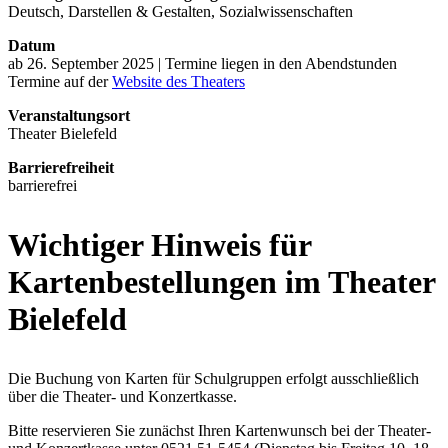
Deutsch, Darstellen & Gestalten, Sozialwissenschaften
Datum
ab 26. September 2025 | Termine liegen in den Abendstunden
Termine auf der
Website des Theaters
Veranstaltungsort
Theater Bielefeld
Barrierefreiheit
barrierefrei
Wichtiger Hinweis für
Kartenbestellungen im Theater
Bielefeld
Die Buchung von Karten für Schulgruppen erfolgt ausschließlich
über die Theater- und Konzertkasse.
Bitte reservieren Sie zunächst Ihren Kartenwunsch bei der Theater-