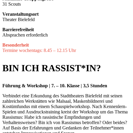
31 Scouts
Veranstaltungsort
Theater Bielefeld
Barrierefreiheit
Absprachen erforderlich
Besonderheit
Termine wochentags: 8.45 – 12.15 Uhr
BIN ICH RASSIST*IN?
Führung & Workshop | 7. – 10. Klasse | 3,5 Stunden
Verbindet eine Erkundung des Stadttheaters Bielefeld mit seinen
zahlreichen Werkstätten wie Malsaal, Maskenbildnerei und
Kostümfundus mit einem Schauspielworkshop. Nach Kennenlern-
Spielen und Ausdruckstraining kreist der Workshop um das Thema
Rassismus: Habe ich rassistische Empfindungen und
Verhaltensweisen? Bin ich von Rassismus betroffen? Oder beides?
Auf Basis der Erfahrungen und Gedanken der Teilnehmer*innen