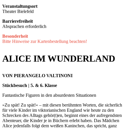
Veranstaltungsort
Theater Bielefeld
Barrierefreiheit
Absprachen erforderlich
Besonderheit
Bitte Hinweise zur Kartenbestellung beachten!
ALICE IM WUNDERLAND
VON PIERANGELO VALTINONI
Stückbesuch | 5. & 6. Klasse
Fantastische Figuren in den absurdesten Situationen
»Zu spät! Zu spät!« – mit diesen berühmten Worten, die sicherlich
für viele Kinder im viktorianischen England wie heute zu den
Schrecken des Alltags gehör(t)en, beginnt eines der aufregendsten
Abenteuer, die Kinder je in Büchern erlebt haben. Das Mädchen
Alice jedenfalls folgt dem weißen Kaninchen, das spricht, ganz