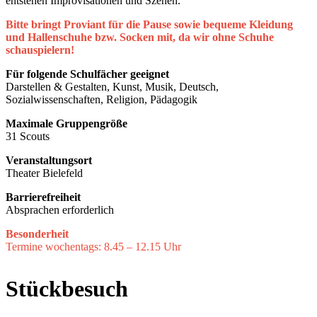
entstehen Improvisationen und Szenen.
Bitte bringt Proviant für die Pause sowie bequeme Kleidung
und Hallenschuhe bzw. Socken mit, da wir ohne Schuhe
schauspielern!
Für folgende Schulfächer geeignet
Darstellen & Gestalten, Kunst, Musik, Deutsch,
Sozialwissenschaften, Religion, Pädagogik
Maximale Gruppengröße
31 Scouts
Veranstaltungsort
Theater Bielefeld
Barrierefreiheit
Absprachen erforderlich
Besonderheit
Termine wochentags: 8.45 – 12.15 Uhr
Stückbesuch